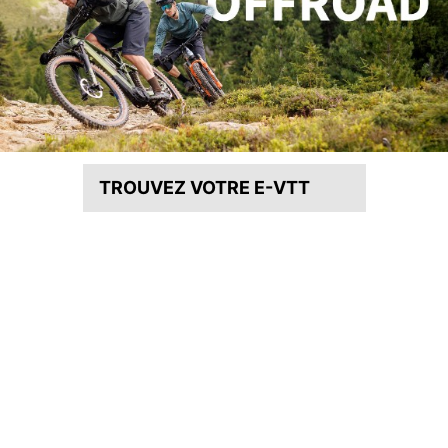
TROUVEZ VOTRE E-VTT