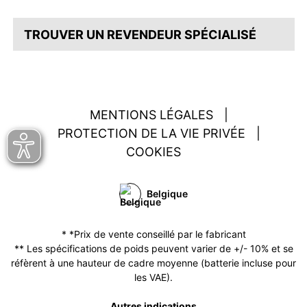
TROUVER UN REVENDEUR SPÉCIALISÉ
MENTIONS LÉGALES
|
PROTECTION DE LA VIE PRIVÉE
|
COOKIES
Belgique
* *Prix de vente conseillé par le fabricant
** Les spécifications de poids peuvent varier de +/- 10% et se
réfèrent à une hauteur de cadre moyenne (batterie incluse pour
les VAE).
Autres indications