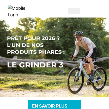
EN SAVOIR PLUS