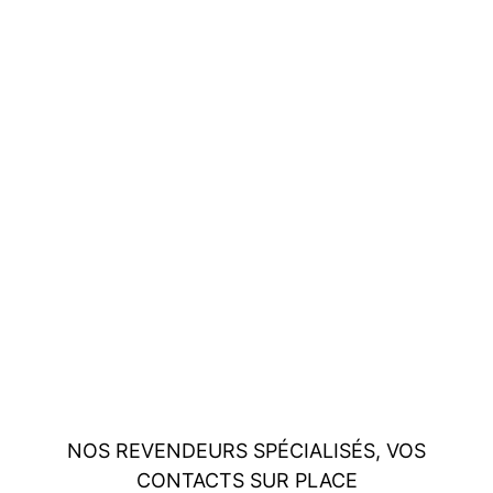
NOS REVENDEURS SPÉCIALISÉS, VOS
CONTACTS SUR PLACE