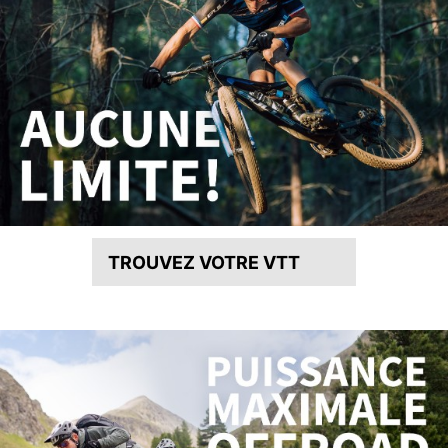
TROUVEZ VOTRE VTT