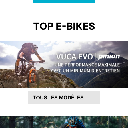
TOP E-BIKES
TOUS LES MODÈLES