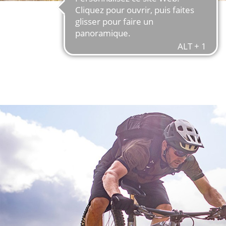
EN SAVOIR PLUS