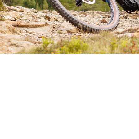
TROUVEZ VOTRE E-VTT