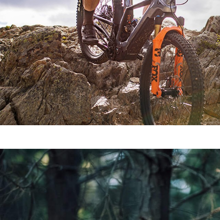
TOUS LES MODÈLES