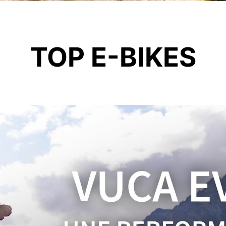
TOP E-BIKES