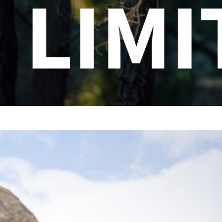
TROUVEZ VOTRE VTT