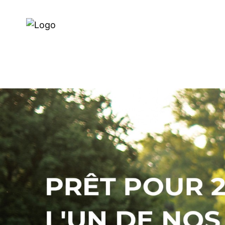
Recherche de Revendeur
VÉLOS ÉLECTRIQUES
VÉLO