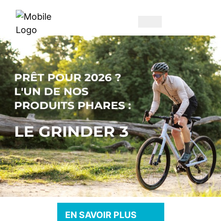
EN SAVOIR PLUS