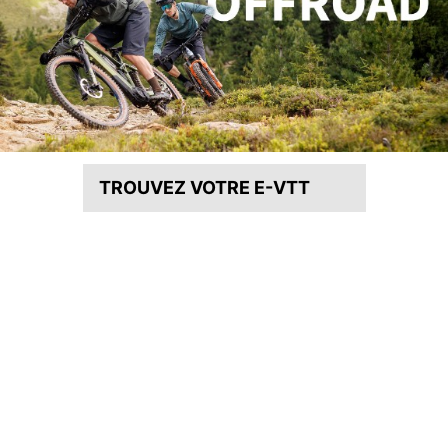
TROUVEZ VOTRE E-VTT