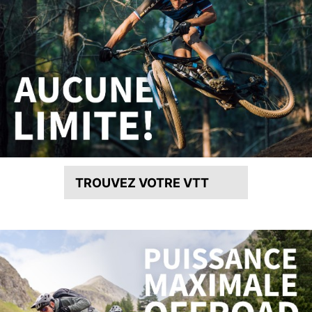
TROUVEZ VOTRE VTT