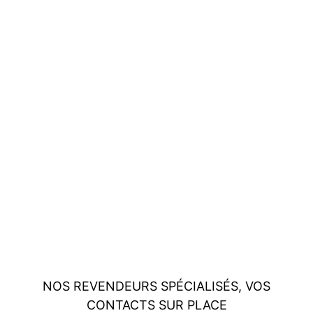
NOS REVENDEURS SPÉCIALISÉS, VOS
CONTACTS SUR PLACE