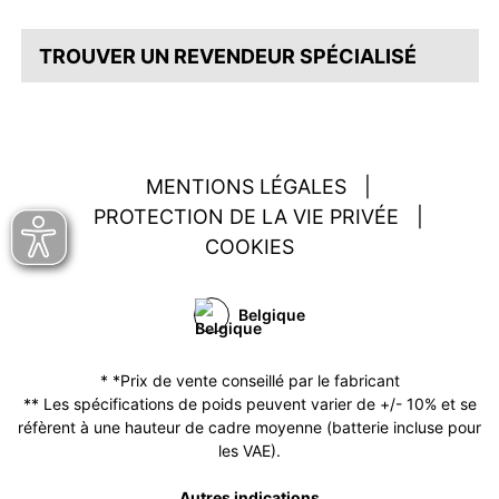
TROUVER UN REVENDEUR SPÉCIALISÉ
MENTIONS LÉGALES
|
PROTECTION DE LA VIE PRIVÉE
|
COOKIES
Belgique
* *Prix de vente conseillé par le fabricant
** Les spécifications de poids peuvent varier de +/- 10% et se
réfèrent à une hauteur de cadre moyenne (batterie incluse pour
les VAE).
Autres indications