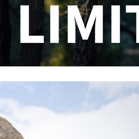
TROUVEZ VOTRE VTT