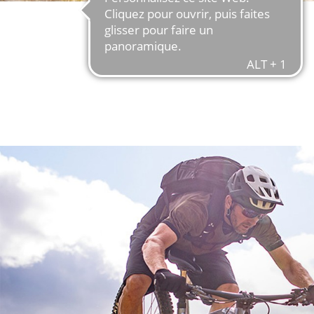
EN SAVOIR PLUS