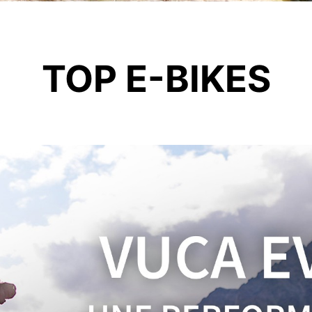
TOP E-BIKES