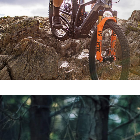
TOUS LES MODÈLES