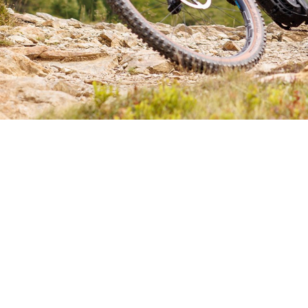
TROUVEZ VOTRE E-VTT