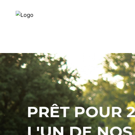
Recherche de Revendeur
VÉLOS ÉLECTRIQUES
VÉLO