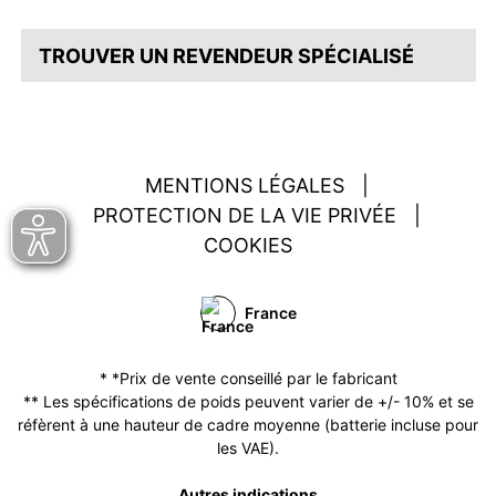
TROUVER UN REVENDEUR SPÉCIALISÉ
MENTIONS LÉGALES
|
PROTECTION DE LA VIE PRIVÉE
|
COOKIES
France
* *Prix de vente conseillé par le fabricant
** Les spécifications de poids peuvent varier de +/- 10% et se
réfèrent à une hauteur de cadre moyenne (batterie incluse pour
les VAE).
Autres indications