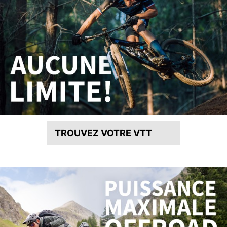
TROUVEZ VOTRE VTT