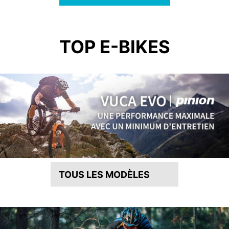
TOP E-BIKES
TOUS LES MODÈLES