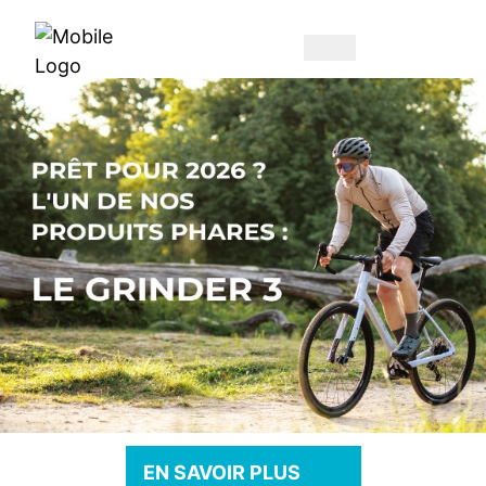
EN SAVOIR PLUS