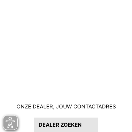
ONZE DEALER, JOUW CONTACTADRES
DEALER ZOEKEN