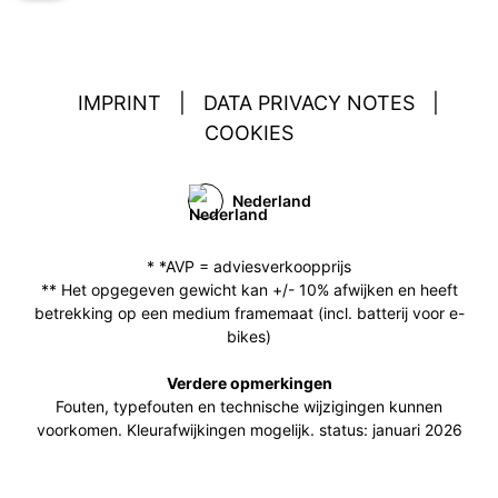
IMPRINT
|
DATA PRIVACY NOTES
|
COOKIES
Nederland
* *AVP = adviesverkoopprijs
** Het opgegeven gewicht kan +/- 10% afwijken en heeft
betrekking op een medium framemaat (incl. batterij voor e-
bikes)
Verdere opmerkingen
Fouten, typefouten en technische wijzigingen kunnen
voorkomen. Kleurafwijkingen mogelijk. status: januari 2026