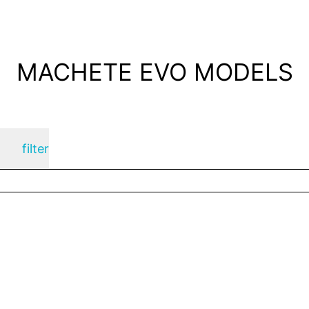
MACHETE EVO MODELS
filter