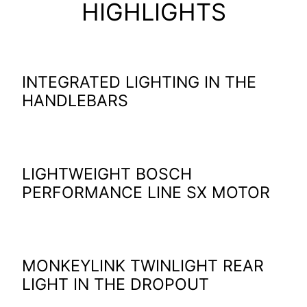
HIGHLIGHTS
INTEGRATED LIGHTING IN THE
HANDLEBARS
LIGHTWEIGHT BOSCH
PERFORMANCE LINE SX MOTOR
MONKEYLINK TWINLIGHT REAR
LIGHT IN THE DROPOUT