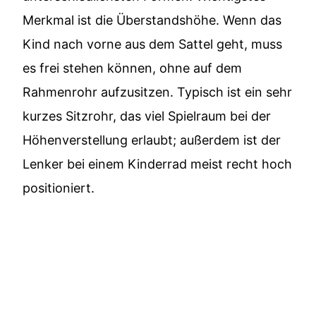
Merkmal ist die Überstandshöhe. Wenn das
Kind nach vorne aus dem Sattel geht, muss
es frei stehen können, ohne auf dem
Rahmenrohr aufzusitzen. Typisch ist ein sehr
kurzes Sitzrohr, das viel Spielraum bei der
Höhenverstellung erlaubt; außerdem ist der
Lenker bei einem Kinderrad meist recht hoch
positioniert.