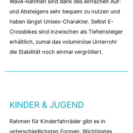
Wave-Rahmen sind dank des einfachen Auf-
und Absteigens sehr bequem zu nutzen und
haben längst Unisex-Charakter. Selbst E-
Crossbikes sind inzwischen als Tiefeinsteiger
erhältlich, zumal das voluminöse Unterrohr
die Stabilität noch einmal vergrößert.
KINDER & JUGEND
Rahmen für Kinderfahrräder gibt es in
unterschiedlichsten Formen. Wichtigstes