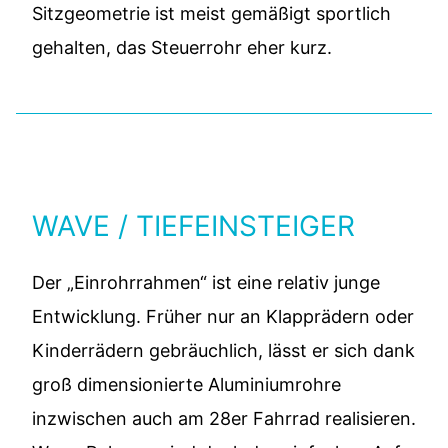
Sitzgeometrie ist meist gemäßigt sportlich
gehalten, das Steuerrohr eher kurz.
WAVE / TIEFEINSTEIGER
Der „Einrohrrahmen“ ist eine relativ junge
Entwicklung. Früher nur an Klapprädern oder
Kinderrädern gebräuchlich, lässt er sich dank
groß dimensionierte Aluminiumrohre
inzwischen auch am 28er Fahrrad realisieren.