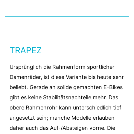
TRAPEZ
Ursprünglich die Rahmenform sportlicher
Damenräder, ist diese Variante bis heute sehr
beliebt. Gerade an solide gemachten E-Bikes
gibt es keine Stabilitätsnachteile mehr. Das
obere Rahmenrohr kann unterschiedlich tief
angesetzt sein; manche Modelle erlauben
daher auch das Auf-/Absteigen vorne. Die