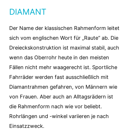
DIAMANT
Der Name der klassischen Rahmenform leitet
sich vom englischen Wort für „Raute“ ab. Die
Dreieckskonstruktion ist maximal stabil, auch
wenn das Oberrohr heute in den meisten
Fällen nicht mehr waagerecht ist. Sportliche
Fahrräder werden fast ausschließlich mit
Diamantrahmen gefahren, von Männern wie
von Frauen. Aber auch an Alltagsrädern ist
die Rahmenform nach wie vor beliebt.
Rohrlängen und -winkel variieren je nach
Einsatzzweck.