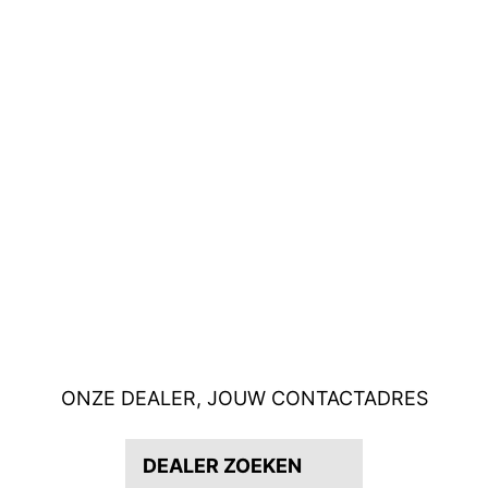
ONZE DEALER, JOUW CONTACTADRES
DEALER ZOEKEN