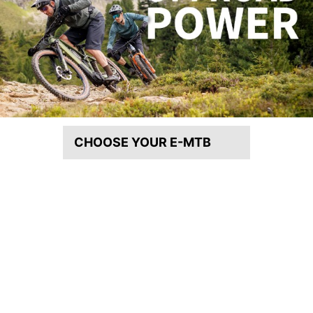
CHOOSE YOUR E-MTB