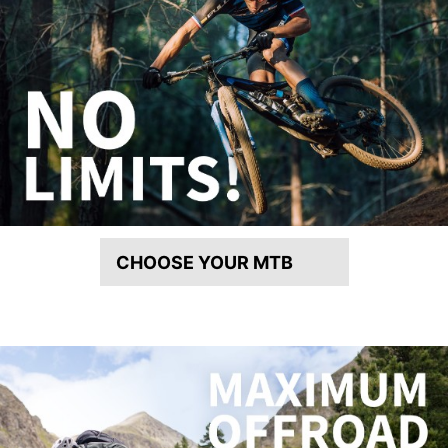
CHOOSE YOUR MTB