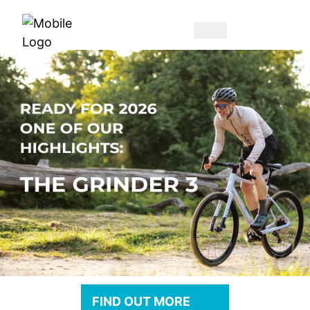
FIND OUT MORE