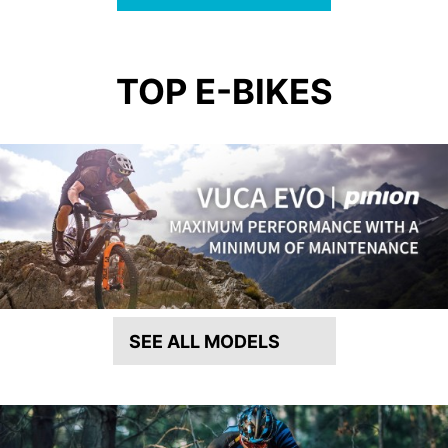
TOP E-BIKES
SEE ALL MODELS