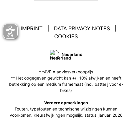
IMPRINT
|
DATA PRIVACY NOTES
|
COOKIES
Nederland
* *AVP = adviesverkoopprijs
** Het opgegeven gewicht kan +/- 10% afwijken en heeft
betrekking op een medium framemaat (incl. batterij voor e-
bikes)
Verdere opmerkingen
Fouten, typefouten en technische wijzigingen kunnen
voorkomen. Kleurafwijkingen mogelijk. status: januari 2026