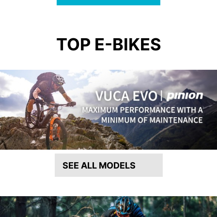
TOP E-BIKES
SEE ALL MODELS