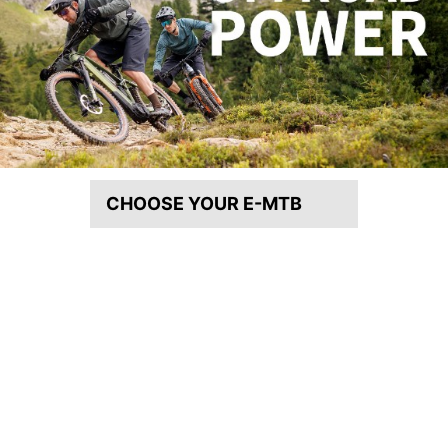
CHOOSE YOUR E-MTB