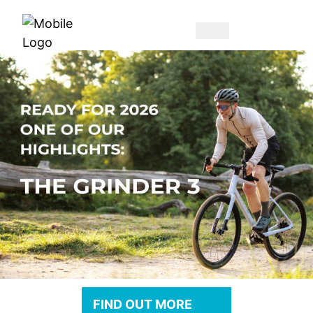
FIND OUT MORE