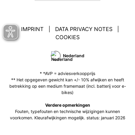
IMPRINT
|
DATA PRIVACY NOTES
|
COOKIES
Nederland
* *AVP = adviesverkoopprijs
** Het opgegeven gewicht kan +/- 10% afwijken en heeft
betrekking op een medium framemaat (incl. batterij voor e-
bikes)
Verdere opmerkingen
Fouten, typefouten en technische wijzigingen kunnen
voorkomen. Kleurafwijkingen mogelijk. status: januari 2026