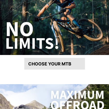
CHOOSE YOUR MTB