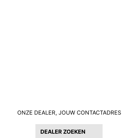
ONZE DEALER, JOUW CONTACTADRES
DEALER ZOEKEN