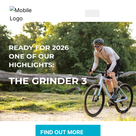
FIND OUT MORE