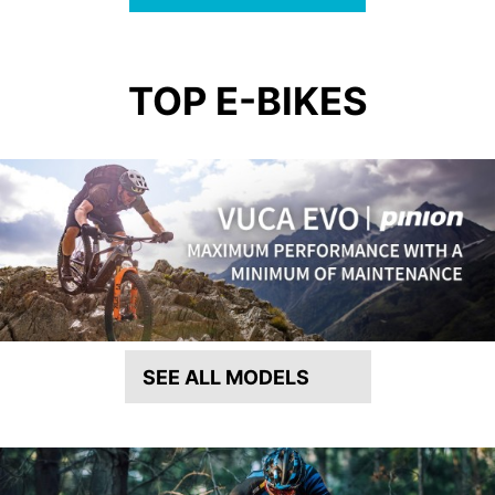
TOP E-BIKES
SEE ALL MODELS