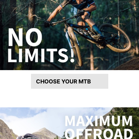
CHOOSE YOUR MTB