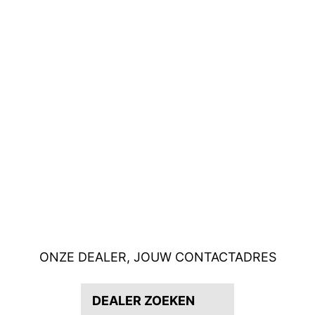
ONZE DEALER, JOUW CONTACTADRES
DEALER ZOEKEN