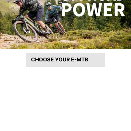
CHOOSE YOUR E-MTB