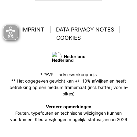
IMPRINT
|
DATA PRIVACY NOTES
|
COOKIES
Nederland
* *AVP = adviesverkoopprijs
** Het opgegeven gewicht kan +/- 10% afwijken en heeft
betrekking op een medium framemaat (incl. batterij voor e-
bikes)
Verdere opmerkingen
Fouten, typefouten en technische wijzigingen kunnen
voorkomen. Kleurafwijkingen mogelijk. status: januari 2026