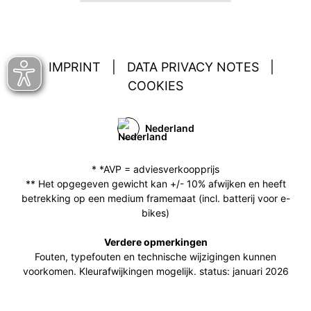
IMPRINT
|
DATA PRIVACY NOTES
|
COOKIES
Nederland
* *AVP = adviesverkoopprijs
** Het opgegeven gewicht kan +/- 10% afwijken en heeft
betrekking op een medium framemaat (incl. batterij voor e-
bikes)
Verdere opmerkingen
Fouten, typefouten en technische wijzigingen kunnen
voorkomen. Kleurafwijkingen mogelijk. status: januari 2026