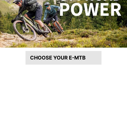
CHOOSE YOUR E-MTB