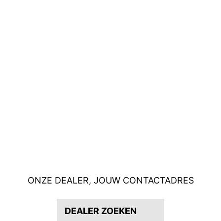
ONZE DEALER, JOUW CONTACTADRES
DEALER ZOEKEN