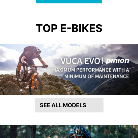
TOP E-BIKES
SEE ALL MODELS