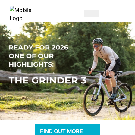
FIND OUT MORE