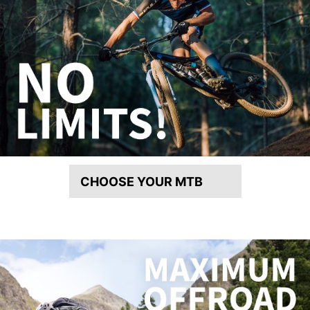
CHOOSE YOUR MTB