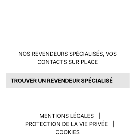
NOS REVENDEURS SPÉCIALISÉS, VOS
CONTACTS SUR PLACE
TROUVER UN REVENDEUR SPÉCIALISÉ
MENTIONS LÉGALES
|
PROTECTION DE LA VIE PRIVÉE
|
COOKIES