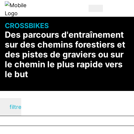
CROSSBIKES
Des parcours d'entraînement
sur des chemins forestiers et
des pistes de graviers ou sur
le chemin le plus rapide vers
le but
filtre