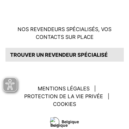
NOS REVENDEURS SPÉCIALISÉS, VOS
CONTACTS SUR PLACE
TROUVER UN REVENDEUR SPÉCIALISÉ
MENTIONS LÉGALES
|
PROTECTION DE LA VIE PRIVÉE
|
COOKIES
Belgique