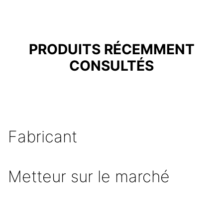
PRODUITS RÉCEMMENT
CONSULTÉS
Fabricant
Metteur sur le marché