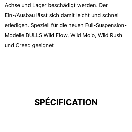
Achse und Lager beschädigt werden. Der
Ein-/Ausbau lässt sich damit leicht und schnell
erledigen. Speziell für die neuen Full-Suspension-
Modelle BULLS Wild Flow, Wild Mojo, Wild Rush
und Creed geeignet
SPÉCIFICATION