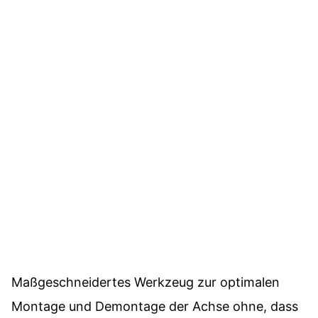
Maßgeschneidertes Werkzeug zur optimalen
Montage und Demontage der Achse ohne, dass