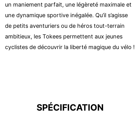
un maniement parfait, une légèreté maximale et
une dynamique sportive inégalée. Qu’il s’agisse
de petits aventuriers ou de héros tout-terrain
ambitieux, les Tokees permettent aux jeunes
cyclistes de découvrir la liberté magique du vélo !
SPÉCIFICATION