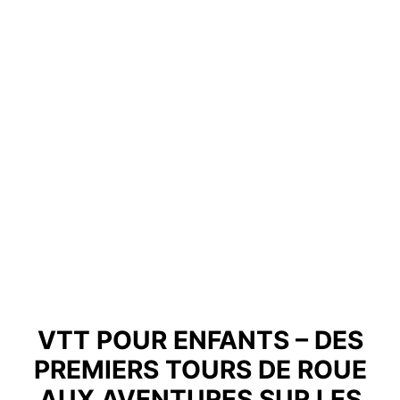
VTT POUR ENFANTS – DES
PREMIERS TOURS DE ROUE
AUX AVENTURES SUR LES