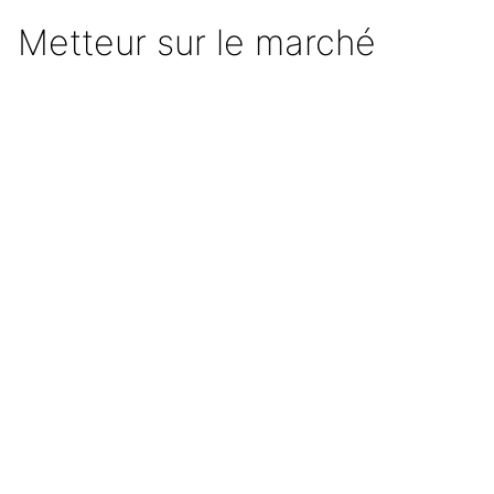
Metteur sur le marché