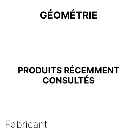
GÉOMÉTRIE
PRODUITS RÉCEMMENT
CONSULTÉS
Fabricant