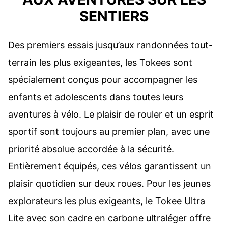
SENTIERS
Des premiers essais jusqu’aux randonnées tout-
terrain les plus exigeantes, les Tokees sont
spécialement conçus pour accompagner les
enfants et adolescents dans toutes leurs
aventures à vélo. Le plaisir de rouler et un esprit
sportif sont toujours au premier plan, avec une
priorité absolue accordée à la sécurité.
Entièrement équipés, ces vélos garantissent un
plaisir quotidien sur deux roues. Pour les jeunes
explorateurs les plus exigeants, le Tokee Ultra
Lite avec son cadre en carbone ultraléger offre