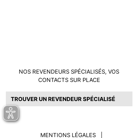
NOS REVENDEURS SPÉCIALISÉS, VOS
CONTACTS SUR PLACE
TROUVER UN REVENDEUR SPÉCIALISÉ
MENTIONS LÉGALES
|