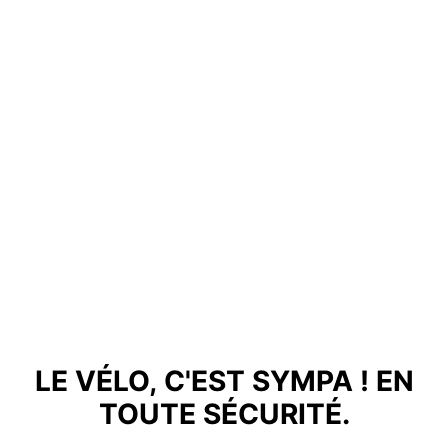
LE VÉLO, C'EST SYMPA ! EN
TOUTE SÉCURITÉ.