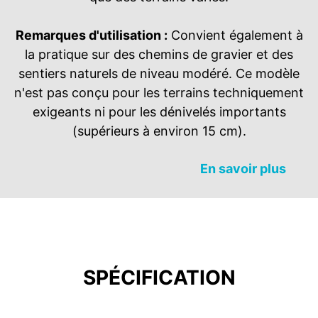
Remarques d'utilisation :
Convient également à
la pratique sur des chemins de gravier et des
sentiers naturels de niveau modéré. Ce modèle
n'est pas conçu pour les terrains techniquement
exigeants ni pour les dénivelés importants
(supérieurs à environ 15 cm).
En savoir plus
SPÉCIFICATION