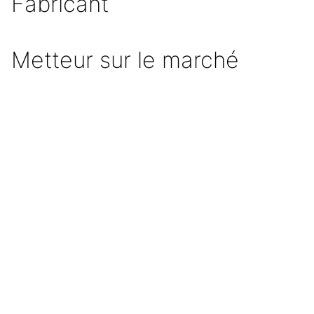
Fabricant
Metteur sur le marché