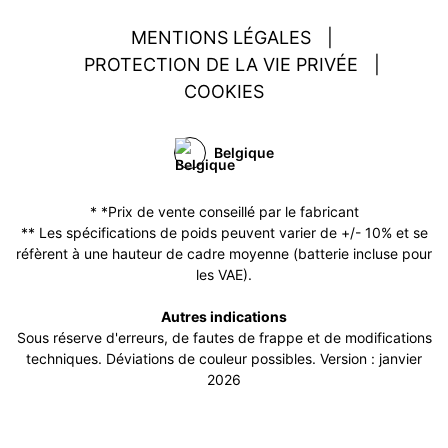
MENTIONS LÉGALES
|
PROTECTION DE LA VIE PRIVÉE
|
COOKIES
Belgique
* *Prix de vente conseillé par le fabricant
** Les spécifications de poids peuvent varier de +/- 10% et se
réfèrent à une hauteur de cadre moyenne (batterie incluse pour
les VAE).
Autres indications
Sous réserve d'erreurs, de fautes de frappe et de modifications
techniques. Déviations de couleur possibles. Version : janvier
2026