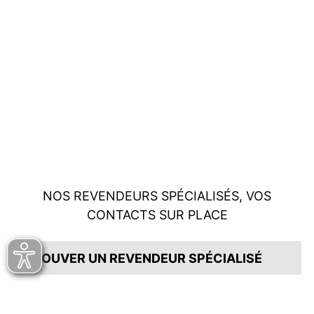
NOS REVENDEURS SPÉCIALISÉS, VOS
CONTACTS SUR PLACE
TROUVER UN REVENDEUR SPÉCIALISÉ