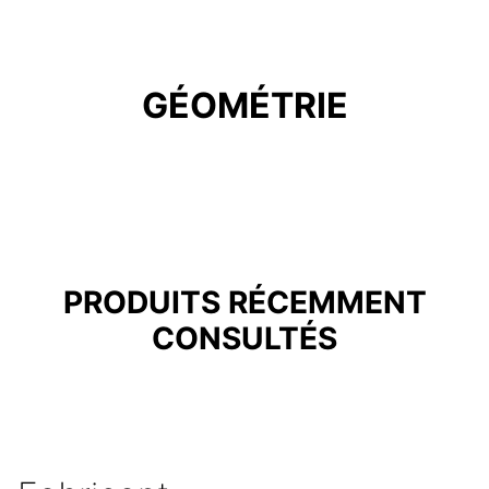
GÉOMÉTRIE
PRODUITS RÉCEMMENT
CONSULTÉS