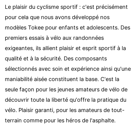
Le plaisir du cyclisme sportif : c'est précisément
pour cela que nous avons développé nos
modèles Tokee pour enfants et adolescents. Des
premiers essais à vélo aux randonnées
exigeantes, ils allient plaisir et esprit sportif à la
qualité et à la sécurité. Des composants
sélectionnés avec soin et expérience ainsi qu'une
maniabilité aisée constituent la base. C'est la
seule façon pour les jeunes amateurs de vélo de
découvrir toute la liberté qu'offre la pratique du
vélo. Plaisir garanti, pour les amateurs de tout-
terrain comme pour les héros de l'asphalte.