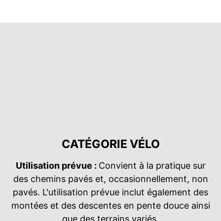
CATÉGORIE VÉLO
Utilisation prévue :
Convient à la pratique sur
des chemins pavés et, occasionnellement, non
pavés. L'utilisation prévue inclut également des
montées et des descentes en pente douce ainsi
que des terrains variés.