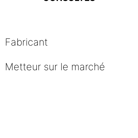
Fabricant
Metteur sur le marché