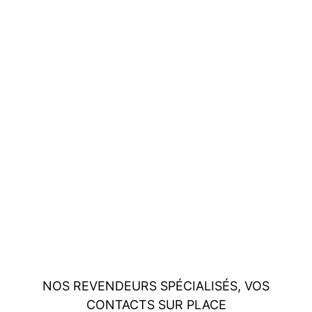
NOS REVENDEURS SPÉCIALISÉS, VOS
CONTACTS SUR PLACE