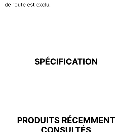
de route est exclu.
SPÉCIFICATION
PRODUITS RÉCEMMENT
CONSULTÉS