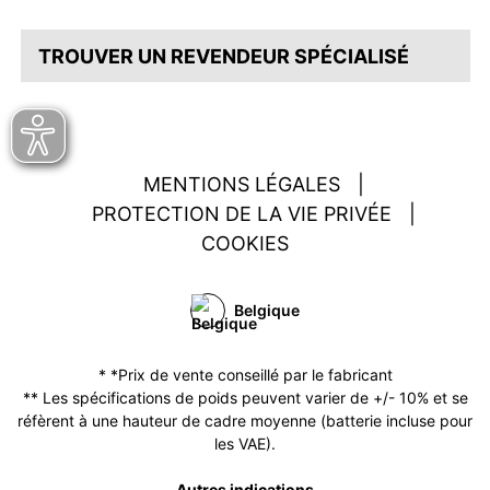
TROUVER UN REVENDEUR SPÉCIALISÉ
MENTIONS LÉGALES
|
PROTECTION DE LA VIE PRIVÉE
|
COOKIES
Belgique
* *Prix de vente conseillé par le fabricant
** Les spécifications de poids peuvent varier de +/- 10% et se
réfèrent à une hauteur de cadre moyenne (batterie incluse pour
les VAE).
Autres indications