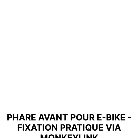
PHARE AVANT POUR E-BIKE -
FIXATION PRATIQUE VIA
MONKEYLINK