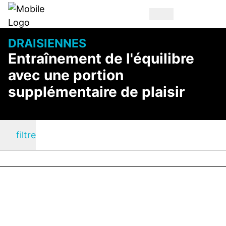
DRAISIENNES
Entraînement de l'équilibre
avec une portion
supplémentaire de plaisir
filtre