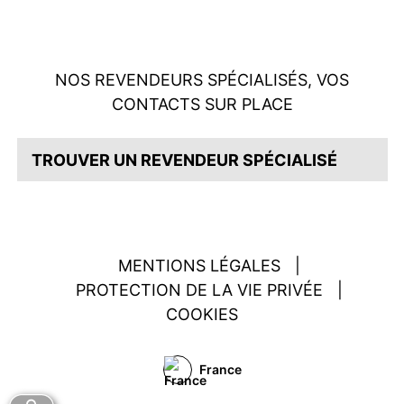
NOS REVENDEURS SPÉCIALISÉS, VOS
CONTACTS SUR PLACE
TROUVER UN REVENDEUR SPÉCIALISÉ
MENTIONS LÉGALES
|
PROTECTION DE LA VIE PRIVÉE
|
COOKIES
France