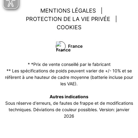
MENTIONS LÉGALES
|
PROTECTION DE LA VIE PRIVÉE
|
COOKIES
France
* *Prix de vente conseillé par le fabricant
** Les spécifications de poids peuvent varier de +/- 10% et se
réfèrent à une hauteur de cadre moyenne (batterie incluse pour
les VAE).
Autres indications
Sous réserve d'erreurs, de fautes de frappe et de modifications
techniques. Déviations de couleur possibles. Version: janvier
2026