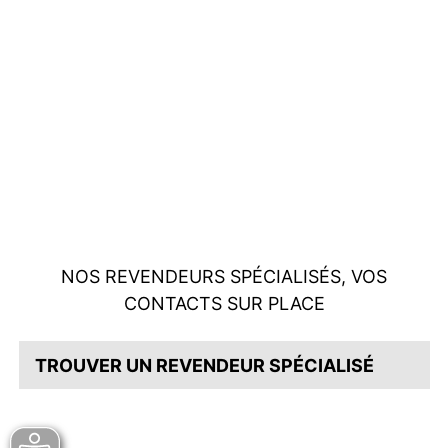
NOS REVENDEURS SPÉCIALISÉS, VOS
CONTACTS SUR PLACE
TROUVER UN REVENDEUR SPÉCIALISÉ