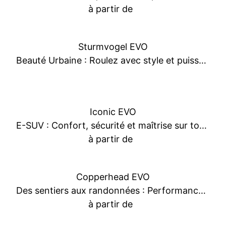
à partir de
Sturmvogel EVO
Beauté Urbaine : Roulez avec style et puissance électrique
Iconic EVO
E-SUV : Confort, sécurité et maîtrise sur tous les trajets
à partir de
Copperhead EVO
Des sentiers aux randonnées : Performances exceptionnelles à prix imbattable
à partir de