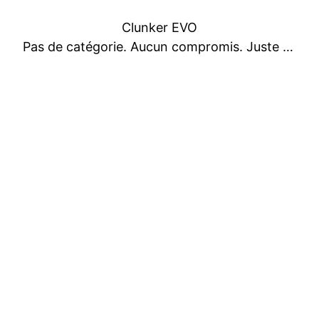
Clunker EVO
Pas de catégorie. Aucun compromis. Juste du plaisir.