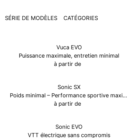
SÉRIE DE MODÈLES
CATÉGORIES
Vuca EVO
Puissance maximale, entretien minimal
à partir de
Sonic SX
Poids minimal – Performance sportive maximale
à partir de
Sonic EVO
VTT électrique sans compromis