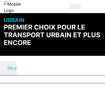
URBAIN
PREMIER CHOIX POUR LE
TRANSPORT URBAIN ET PLUS
ENCORE
filtre