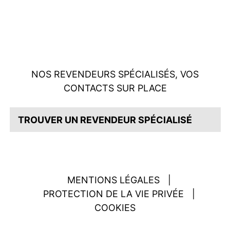
NOS REVENDEURS SPÉCIALISÉS, VOS
CONTACTS SUR PLACE
TROUVER UN REVENDEUR SPÉCIALISÉ
MENTIONS LÉGALES
|
PROTECTION DE LA VIE PRIVÉE
|
COOKIES