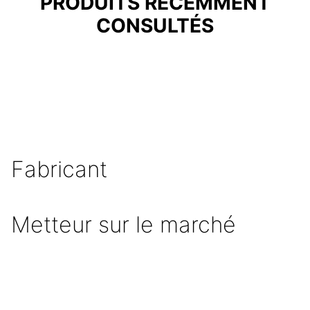
PRODUITS RÉCEMMENT
CONSULTÉS
Fabricant
Metteur sur le marché