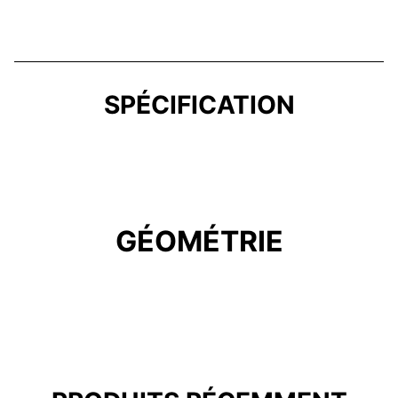
SPÉCIFICATION
GÉOMÉTRIE