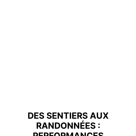
DES SENTIERS AUX
RANDONNÉES :
PERFORMANCES