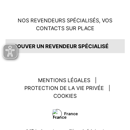
NOS REVENDEURS SPÉCIALISÉS, VOS
CONTACTS SUR PLACE
TROUVER UN REVENDEUR SPÉCIALISÉ
MENTIONS LÉGALES
|
PROTECTION DE LA VIE PRIVÉE
|
COOKIES
France