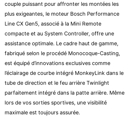
couple puissant pour affronter les montées les
plus exigeantes, le moteur Bosch Performance
Line CX Gen5, associé à la Mini Remote
compacte et au System Controller, offre une
assistance optimale. Le cadre haut de gamme,
fabriqué selon le procédé Monocoque-Casting,
est équipé d’innovations exclusives comme
l’éclairage de courbe intégré MonkeyLink dans le
tube de direction et le feu arrière Twinlight
parfaitement intégré dans la patte arrière. Même
lors de vos sorties sportives, une visibilité
maximale est toujours assurée.