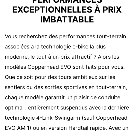
EXCEPTIONNELLES À PRIX
IMBATTABLE
Vous recherchez des performances tout-terrain
associées à la technologie e-bike la plus
moderne, le tout à un prix attractif ? Alors les
modèles Copperhead EVO sont faits pour vous.
Que ce soit pour des tours ambitieux sur les
sentiers ou des sorties sportives en tout-terrain,
chaque modèle garantit un plaisir de conduite
optimal : entièrement suspendus avec la dernière
technologie 4-Link-Swingarm (sauf Copperhead
EVO AM 1) ou en version Hardtail rapide. Avec un