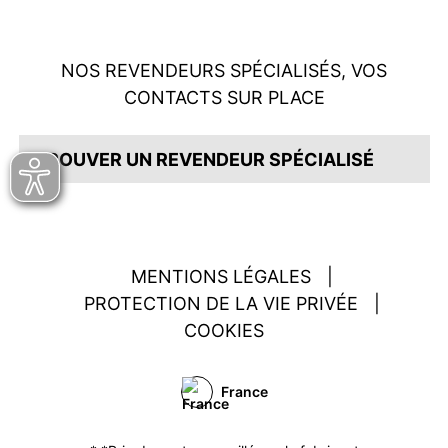
NOS REVENDEURS SPÉCIALISÉS, VOS
CONTACTS SUR PLACE
TROUVER UN REVENDEUR SPÉCIALISÉ
MENTIONS LÉGALES
|
PROTECTION DE LA VIE PRIVÉE
|
COOKIES
France