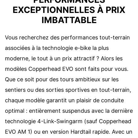
EXCEPTIONNELLES À PRIX
IMBATTABLE
Vous recherchez des performances tout-terrain
associées à la technologie e-bike la plus
moderne, le tout à un prix attractif ? Alors les
modèles Copperhead EVO sont faits pour vous.
Que ce soit pour des tours ambitieux sur les
sentiers ou des sorties sportives en tout-terrain,
chaque modèle garantit un plaisir de conduite
optimal : entièrement suspendus avec la dernière
technologie 4-Link-Swingarm (sauf Copperhead
EVO AM 1) ou en version Hardtail rapide. Avec un