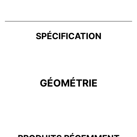
SPÉCIFICATION
GÉOMÉTRIE