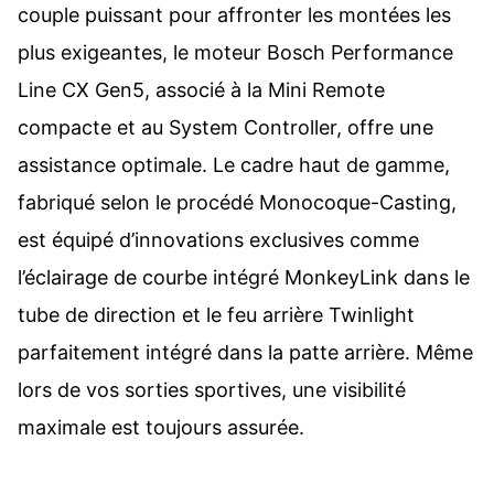
couple puissant pour affronter les montées les
plus exigeantes, le moteur Bosch Performance
Line CX Gen5, associé à la Mini Remote
compacte et au System Controller, offre une
assistance optimale. Le cadre haut de gamme,
fabriqué selon le procédé Monocoque-Casting,
est équipé d’innovations exclusives comme
l’éclairage de courbe intégré MonkeyLink dans le
tube de direction et le feu arrière Twinlight
parfaitement intégré dans la patte arrière. Même
lors de vos sorties sportives, une visibilité
maximale est toujours assurée.