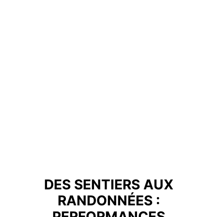
DES SENTIERS AUX
RANDONNÉES :
PERFORMANCES