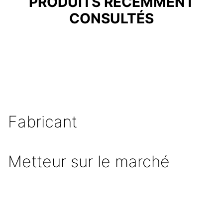
PRODUITS RÉCEMMENT
CONSULTÉS
Fabricant
Metteur sur le marché