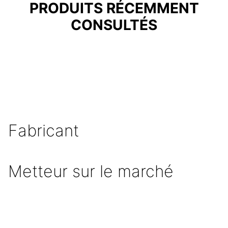
PRODUITS RÉCEMMENT
CONSULTÉS
Fabricant
Metteur sur le marché