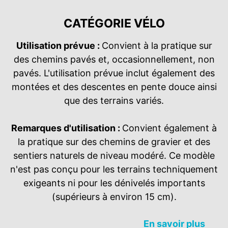
CATÉGORIE VÉLO
Utilisation prévue :
Convient à la pratique sur
des chemins pavés et, occasionnellement, non
pavés. L'utilisation prévue inclut également des
montées et des descentes en pente douce ainsi
que des terrains variés.
Remarques d'utilisation :
Convient également à
la pratique sur des chemins de gravier et des
sentiers naturels de niveau modéré. Ce modèle
n'est pas conçu pour les terrains techniquement
exigeants ni pour les dénivelés importants
(supérieurs à environ 15 cm).​
En savoir plus