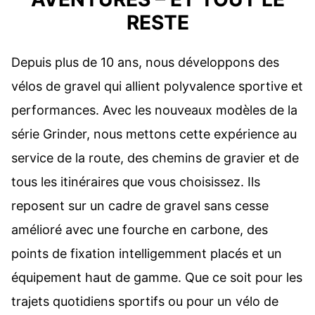
RESTE
Depuis plus de 10 ans, nous développons des
vélos de gravel qui allient polyvalence sportive et
performances. Avec les nouveaux modèles de la
série Grinder, nous mettons cette expérience au
service de la route, des chemins de gravier et de
tous les itinéraires que vous choisissez. Ils
reposent sur un cadre de gravel sans cesse
amélioré avec une fourche en carbone, des
points de fixation intelligemment placés et un
équipement haut de gamme. Que ce soit pour les
trajets quotidiens sportifs ou pour un vélo de