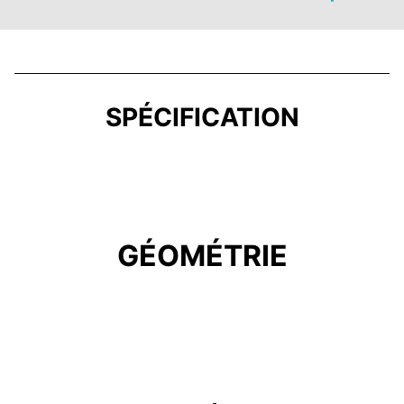
SPÉCIFICATION
GÉOMÉTRIE