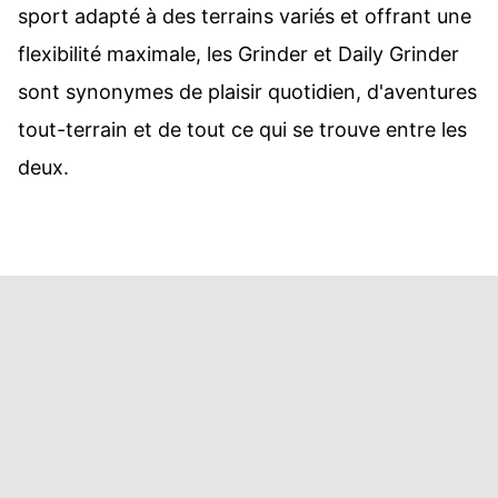
sport adapté à des terrains variés et offrant une
flexibilité maximale, les Grinder et Daily Grinder
sont synonymes de plaisir quotidien, d'aventures
tout-terrain et de tout ce qui se trouve entre les
deux.