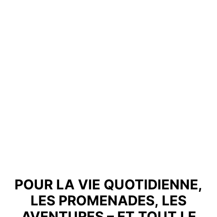
POUR LA VIE QUOTIDIENNE,
LES PROMENADES, LES
AVENTURES – ET TOUT LE