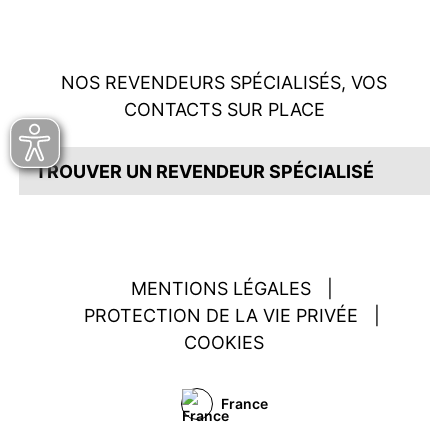
NOS REVENDEURS SPÉCIALISÉS, VOS
CONTACTS SUR PLACE
TROUVER UN REVENDEUR SPÉCIALISÉ
MENTIONS LÉGALES
|
PROTECTION DE LA VIE PRIVÉE
|
COOKIES
France