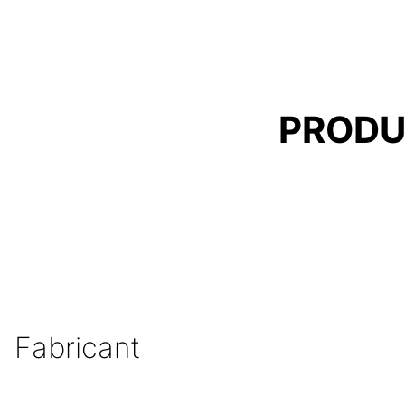
PRODU
Fabricant