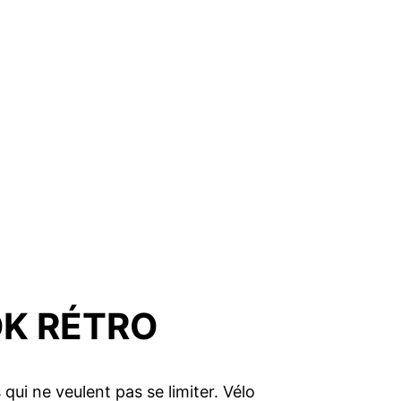
OK RÉTRO
qui ne veulent pas se limiter. Vélo