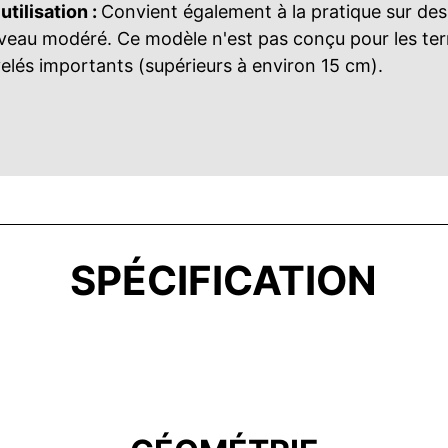
tilisation :
Convient également à la pratique sur des
iveau modéré. Ce modèle n'est pas conçu pour les te
elés importants (supérieurs à environ 15 cm).​
SPÉCIFICATION