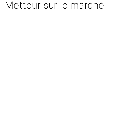
Metteur sur le marché