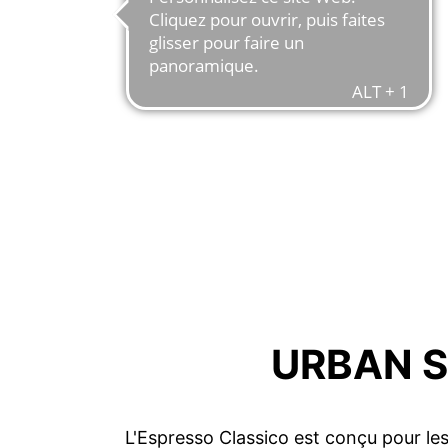
URBAN S
L'Espresso Classico est conçu pour les 