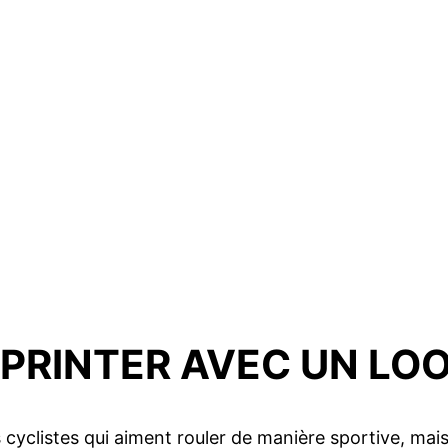
PRINTER AVEC UN LO
cyclistes qui aiment rouler de manière sportive, mais 