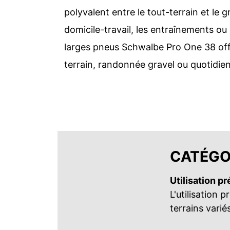
polyvalent entre le tout-terrain et le gr
domicile-travail, les entraînements ou
larges pneus Schwalbe Pro One 38 offre
terrain, randonnée gravel ou quotidien
CATÉGO
Utilisation p
L'utilisation
terrains varié