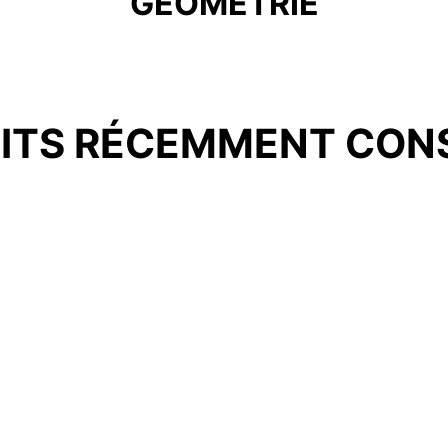
GÉOMÉTRIE
ITS RÉCEMMENT CON