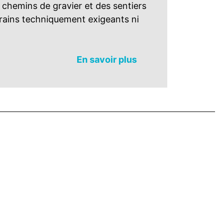
 chemins de gravier et des sentiers
rrains techniquement exigeants ni
En savoir plus