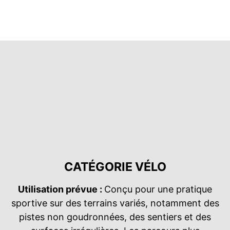
CATÉGORIE VÉLO
Utilisation prévue :
Conçu pour une pratique
sportive sur des terrains variés, notamment des
pistes non goudronnées, des sentiers et des