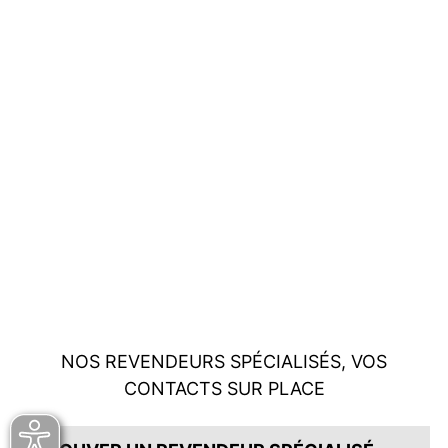
NOS REVENDEURS SPÉCIALISÉS, VOS
CONTACTS SUR PLACE