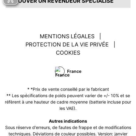
TROUVER UN REVENDEUR SPÉCIALISÉ
MENTIONS LÉGALES
|
PROTECTION DE LA VIE PRIVÉE
|
COOKIES
France
* *Prix de vente conseillé par le fabricant
** Les spécifications de poids peuvent varier de +/- 10% et se
réfèrent à une hauteur de cadre moyenne (batterie incluse pour
les VAE).
Autres indications
Sous réserve d'erreurs, de fautes de frappe et de modifications
techniques. Déviations de couleur possibles. Version: janvier