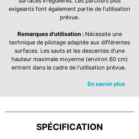
surfaces irrégulières. Les parcours plus
exigeants font également partie de l'utilisation
prévue.
Remarques d'utilisation :
Nécessite une
technique de pilotage adaptée aux différentes
surfaces. Les sauts et les descentes d'une
hauteur maximale moyenne (environ 60 cm)
entrent dans le cadre de l'utilisation prévue.
En savoir plus
SPÉCIFICATION