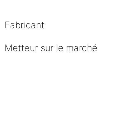
Fabricant
Metteur sur le marché