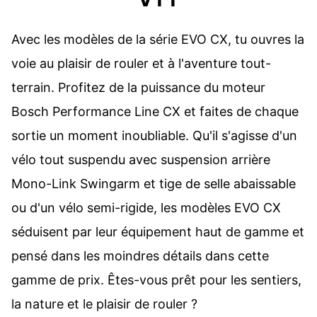
Avec les modèles de la série EVO CX, tu ouvres la
voie au plaisir de rouler et à l'aventure tout-
terrain. Profitez de la puissance du moteur
Bosch Performance Line CX et faites de chaque
sortie un moment inoubliable. Qu'il s'agisse d'un
vélo tout suspendu avec suspension arrière
Mono-Link Swingarm et tige de selle abaissable
ou d'un vélo semi-rigide, les modèles EVO CX
séduisent par leur équipement haut de gamme et
pensé dans les moindres détails dans cette
gamme de prix. Êtes-vous prêt pour les sentiers,
la nature et le plaisir de rouler ?