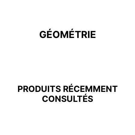
GÉOMÉTRIE
PRODUITS RÉCEMMENT
CONSULTÉS