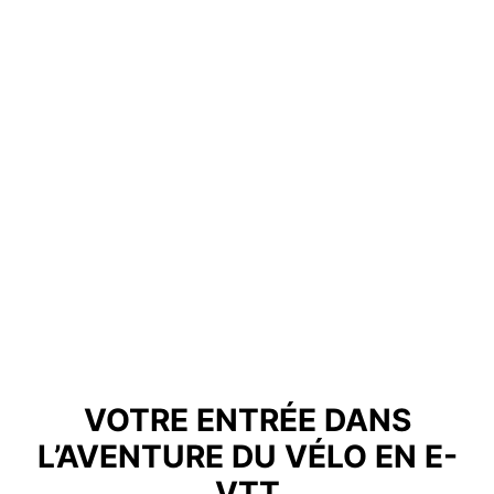
VOTRE ENTRÉE DANS
L’AVENTURE DU VÉLO EN E-
VTT