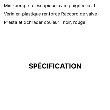
Mini-pompe télescopique avec poignée en T.
Vérin en plastique renforcé Raccord de valve :
Presta et Schrader couleur : noir, rouge
SPÉCIFICATION