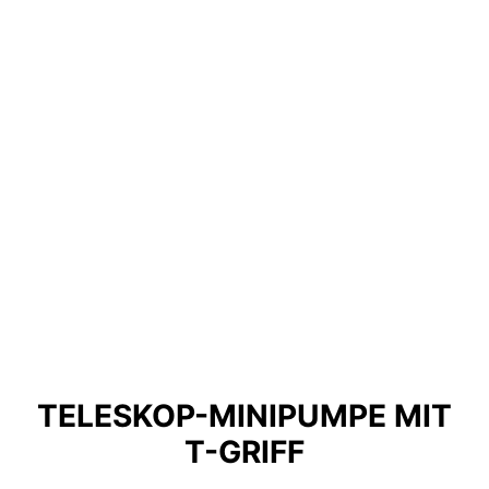
TELESKOP-MINIPUMPE MIT
T-GRIFF