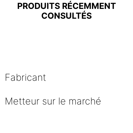
PRODUITS RÉCEMMENT
CONSULTÉS
Fabricant
Metteur sur le marché