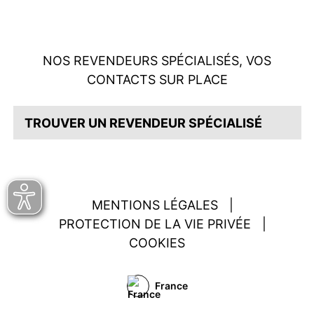
NOS REVENDEURS SPÉCIALISÉS, VOS
CONTACTS SUR PLACE
TROUVER UN REVENDEUR SPÉCIALISÉ
MENTIONS LÉGALES
|
PROTECTION DE LA VIE PRIVÉE
|
COOKIES
France