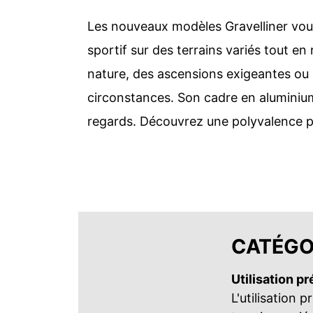
Les nouveaux modèles Gravelliner vous 
sportif sur des terrains variés tout 
nature, des ascensions exigeantes ou d
circonstances. Son cadre en aluminium 
regards. Découvrez une polyvalence pur
CATÉGO
Utilisation p
L'utilisation