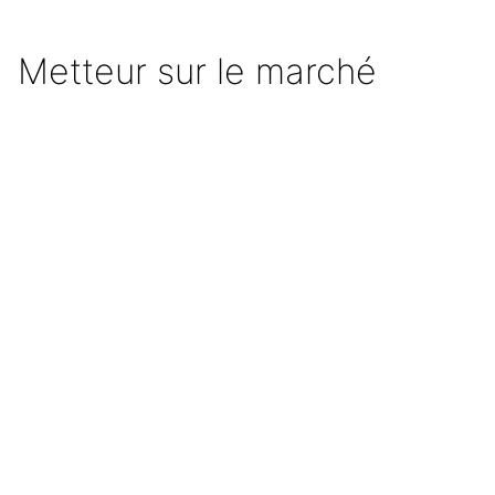
Metteur sur le marché