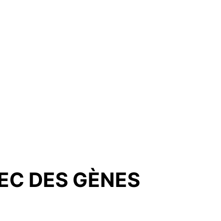
EC DES GÈNES