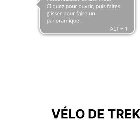
VÉLO DE TRE