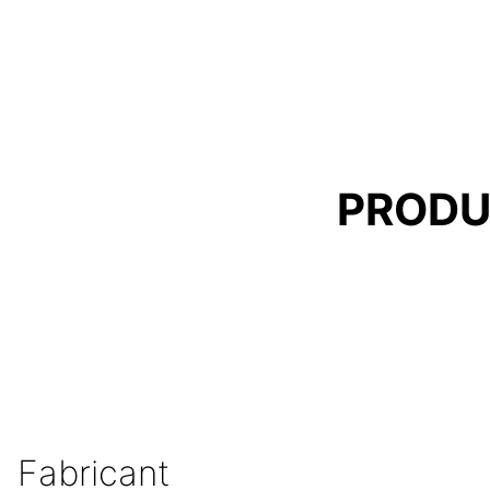
PRODU
Fabricant