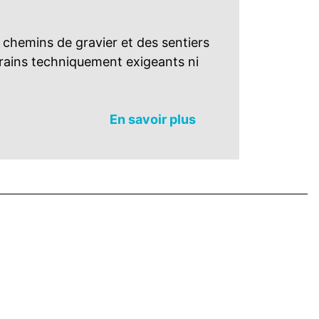
 chemins de gravier et des sentiers
rrains techniquement exigeants ni
En savoir plus