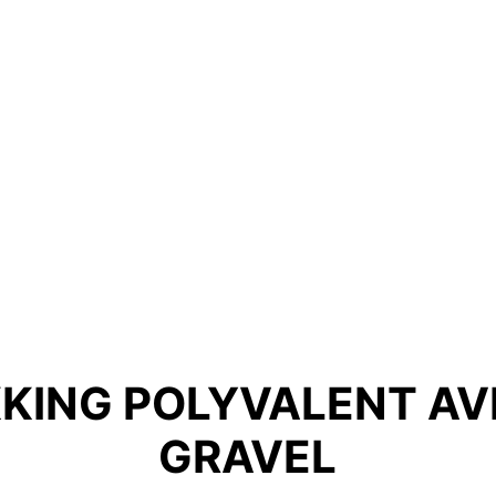
KKING POLYVALENT AV
GRAVEL