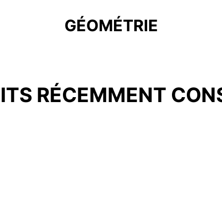
GÉOMÉTRIE
ITS RÉCEMMENT CON