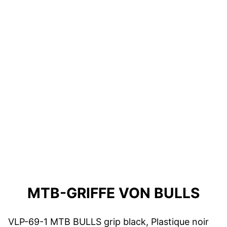
MTB-GRIFFE VON BULLS
VLP-69-1 MTB BULLS grip black, Plastique noir