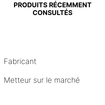
PRODUITS RÉCEMMENT
CONSULTÉS
Fabricant
Metteur sur le marché