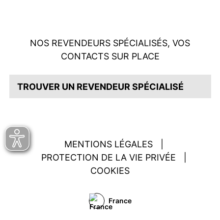
NOS REVENDEURS SPÉCIALISÉS, VOS
CONTACTS SUR PLACE
TROUVER UN REVENDEUR SPÉCIALISÉ
MENTIONS LÉGALES
|
PROTECTION DE LA VIE PRIVÉE
|
COOKIES
France