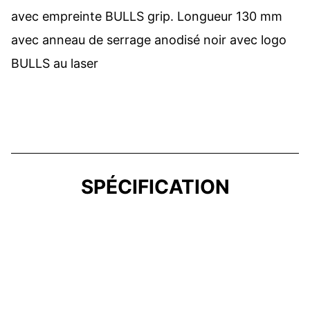
avec empreinte BULLS grip. Longueur 130 mm
avec anneau de serrage anodisé noir avec logo
BULLS au laser
SPÉCIFICATION