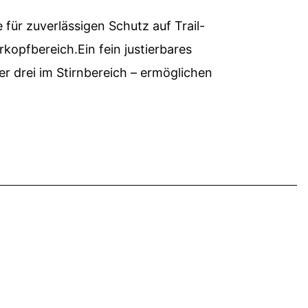
für zuverlässigen Schutz auf Trail-
kopfbereich.Ein fein justierbares
er drei im Stirnbereich – ermöglichen