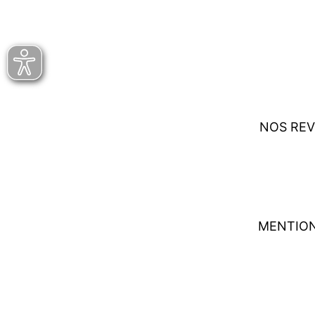
NOS REV
MENTION