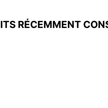
ITS RÉCEMMENT CON