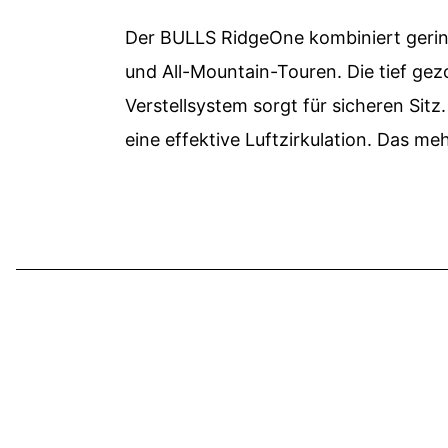
Der BULLS RidgeOne kombiniert gering
und All-Mountain-Touren. Die tief gez
Verstellsystem sorgt für sicheren Sitz
eine effektive Luftzirkulation. Das me