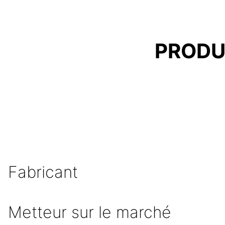
PRODU
Fabricant
Metteur sur le marché