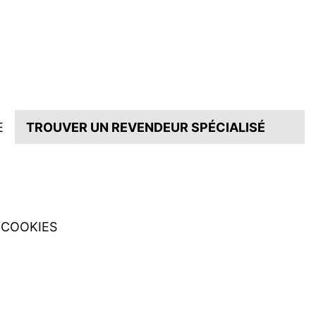
E
TROUVER UN REVENDEUR SPÉCIALISÉ
COOKIES