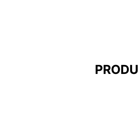
PRODU