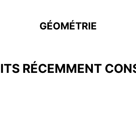
GÉOMÉTRIE
ITS RÉCEMMENT CON