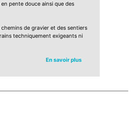
s en pente douce ainsi que des
 chemins de gravier et des sentiers
rrains techniquement exigeants ni
En savoir plus