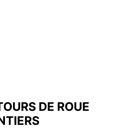
TOURS DE ROUE
NTIERS