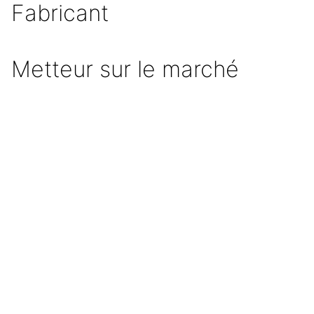
Fabricant
Metteur sur le marché