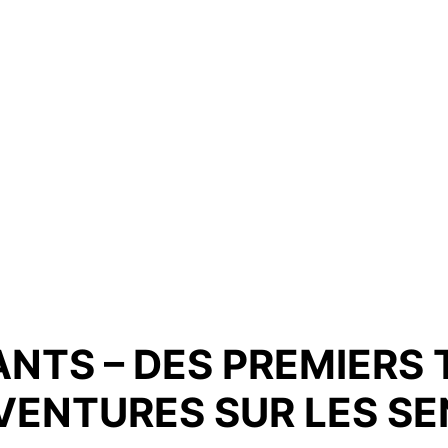
NTS – DES PREMIERS 
VENTURES SUR LES SE