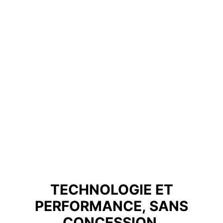
TECHNOLOGIE ET
PERFORMANCE, SANS
CONCESSION.