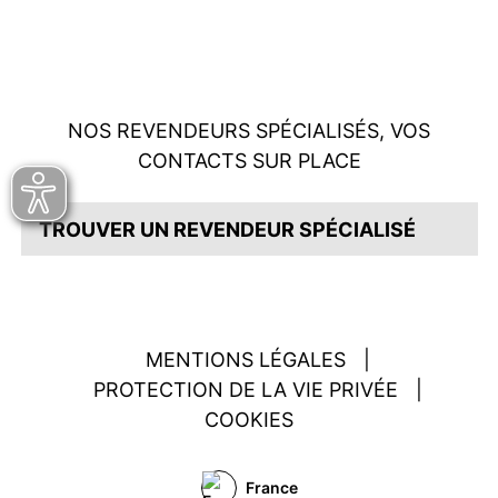
NOS REVENDEURS SPÉCIALISÉS, VOS
CONTACTS SUR PLACE
TROUVER UN REVENDEUR SPÉCIALISÉ
MENTIONS LÉGALES
|
PROTECTION DE LA VIE PRIVÉE
|
COOKIES
France