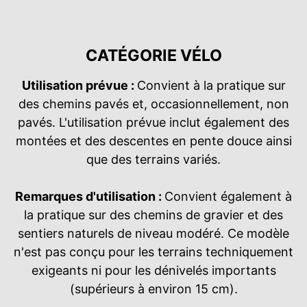
CATÉGORIE VÉLO
Utilisation prévue :
Convient à la pratique sur
des chemins pavés et, occasionnellement, non
pavés. L'utilisation prévue inclut également des
montées et des descentes en pente douce ainsi
que des terrains variés.
Remarques d'utilisation :
Convient également à
la pratique sur des chemins de gravier et des
sentiers naturels de niveau modéré. Ce modèle
n'est pas conçu pour les terrains techniquement
exigeants ni pour les dénivelés importants
(supérieurs à environ 15 cm).​