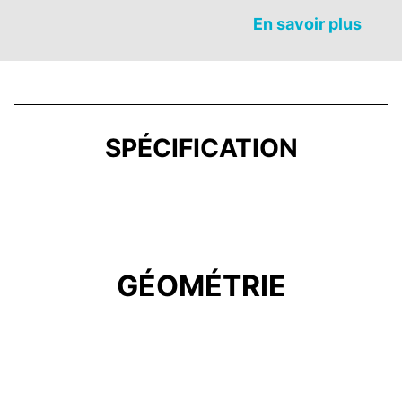
En savoir plus
SPÉCIFICATION
GÉOMÉTRIE