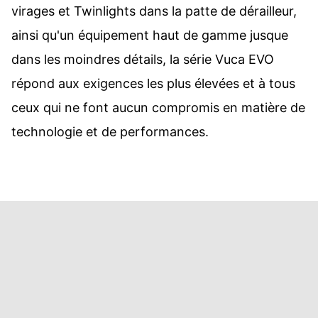
virages et Twinlights dans la patte de dérailleur,
ainsi qu'un équipement haut de gamme jusque
dans les moindres détails, la série Vuca EVO
répond aux exigences les plus élevées et à tous
ceux qui ne font aucun compromis en matière de
technologie et de performances.