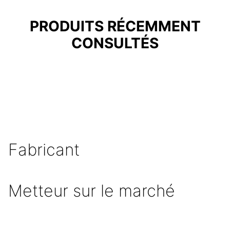
PRODUITS RÉCEMMENT
CONSULTÉS
Fabricant
Metteur sur le marché