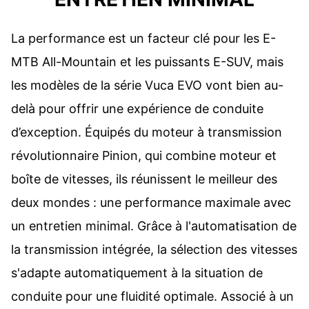
La performance est un facteur clé pour les E-
MTB All-Mountain et les puissants E-SUV, mais
les modèles de la série Vuca EVO vont bien au-
delà pour offrir une expérience de conduite
d’exception. Équipés du moteur à transmission
révolutionnaire Pinion, qui combine moteur et
boîte de vitesses, ils réunissent le meilleur des
deux mondes : une performance maximale avec
un entretien minimal. Grâce à l'automatisation de
la transmission intégrée, la sélection des vitesses
s'adapte automatiquement à la situation de
conduite pour une fluidité optimale. Associé à un