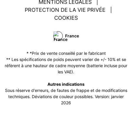
MENTIONS LÉGALES
|
PROTECTION DE LA VIE PRIVÉE
|
COOKIES
France
* *Prix de vente conseillé par le fabricant
** Les spécifications de poids peuvent varier de +/- 10% et se
réfèrent à une hauteur de cadre moyenne (batterie incluse pour
les VAE).
Autres indications
Sous réserve d'erreurs, de fautes de frappe et de modifications
techniques. Déviations de couleur possibles. Version: janvier
2026