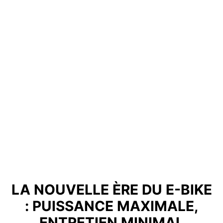
LA NOUVELLE ÈRE DU E-BIKE
: PUISSANCE MAXIMALE,
ENTRETIEN MINIMAL