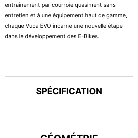
entraînement par courroie quasiment sans
entretien et à une équipement haut de gamme,
chaque Vuca EVO incarne une nouvelle étape
dans le développement des E-Bikes.
SPÉCIFICATION