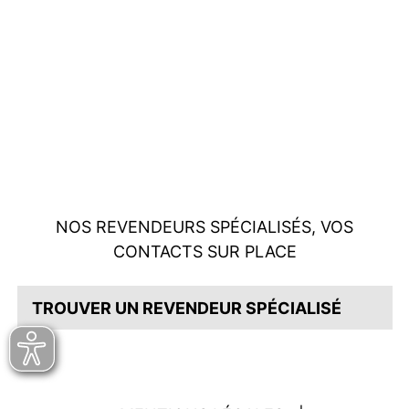
NOS REVENDEURS SPÉCIALISÉS, VOS
CONTACTS SUR PLACE
TROUVER UN REVENDEUR SPÉCIALISÉ