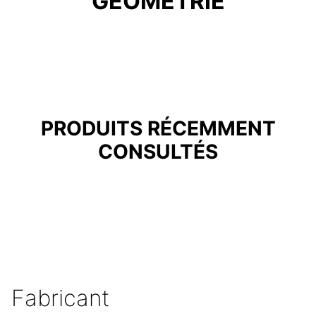
GÉOMÉTRIE
PRODUITS RÉCEMMENT
CONSULTÉS
Fabricant