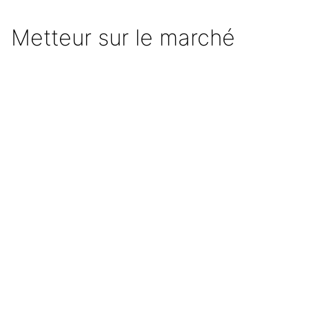
Metteur sur le marché