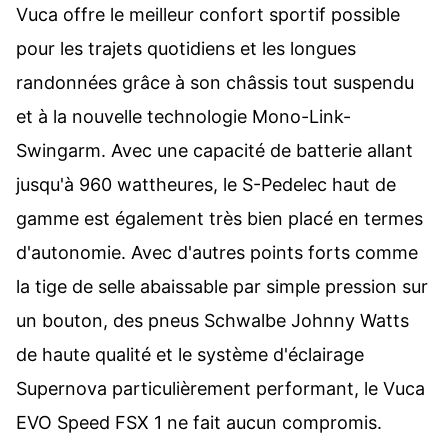
Vuca offre le meilleur confort sportif possible
pour les trajets quotidiens et les longues
randonnées grâce à son châssis tout suspendu
et à la nouvelle technologie Mono-Link-
Swingarm. Avec une capacité de batterie allant
jusqu'à 960 wattheures, le S-Pedelec haut de
gamme est également très bien placé en termes
d'autonomie. Avec d'autres points forts comme
la tige de selle abaissable par simple pression sur
un bouton, des pneus Schwalbe Johnny Watts
de haute qualité et le système d'éclairage
Supernova particulièrement performant, le Vuca
EVO Speed FSX 1 ne fait aucun compromis.