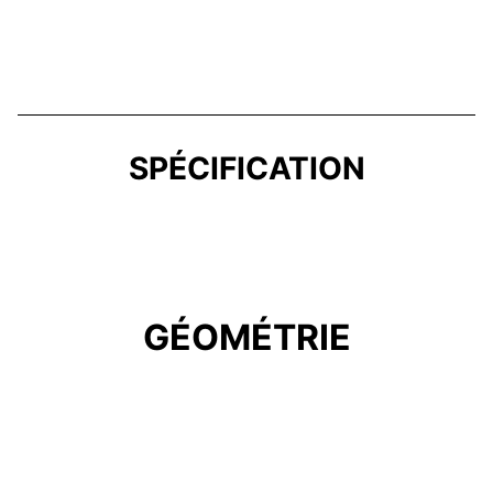
SPÉCIFICATION
GÉOMÉTRIE