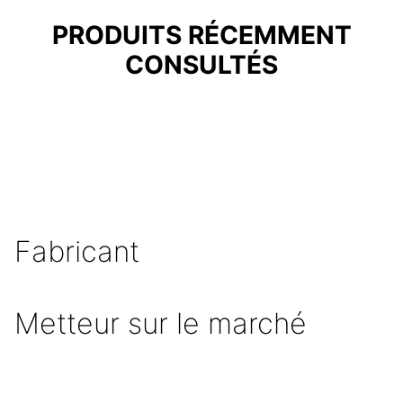
PRODUITS RÉCEMMENT
CONSULTÉS
Fabricant
Metteur sur le marché