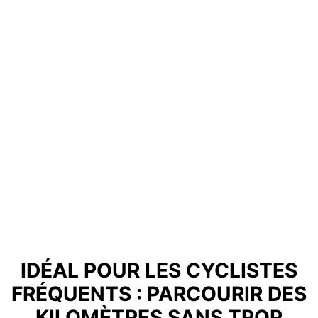
IDÉAL POUR LES CYCLISTES
FRÉQUENTS : PARCOURIR DES
KILOMÈTRES SANS TROP