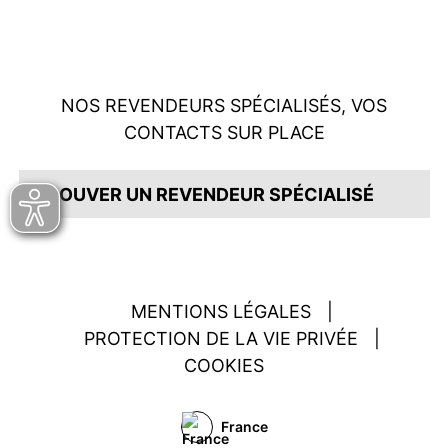
NOS REVENDEURS SPÉCIALISÉS, VOS
CONTACTS SUR PLACE
TROUVER UN REVENDEUR SPÉCIALISÉ
MENTIONS LÉGALES
|
PROTECTION DE LA VIE PRIVÉE
|
COOKIES
France