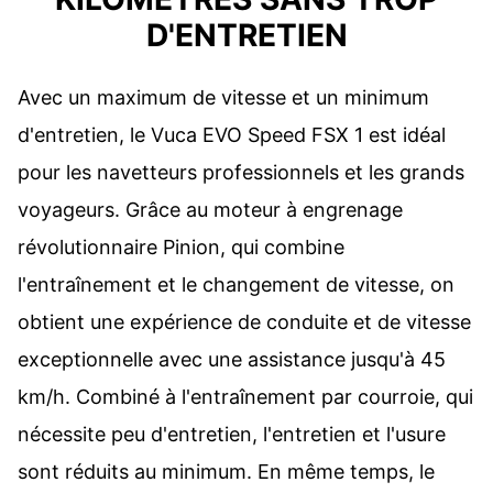
D'ENTRETIEN
Avec un maximum de vitesse et un minimum
d'entretien, le Vuca EVO Speed FSX 1 est idéal
pour les navetteurs professionnels et les grands
voyageurs. Grâce au moteur à engrenage
révolutionnaire Pinion, qui combine
l'entraînement et le changement de vitesse, on
obtient une expérience de conduite et de vitesse
exceptionnelle avec une assistance jusqu'à 45
km/h. Combiné à l'entraînement par courroie, qui
nécessite peu d'entretien, l'entretien et l'usure
sont réduits au minimum. En même temps, le