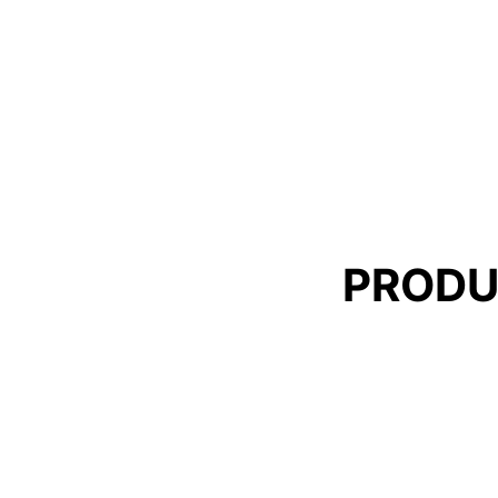
PRODU