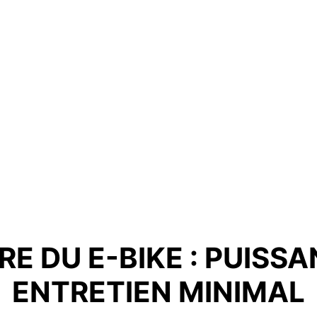
RE DU E-BIKE : PUISS
ENTRETIEN MINIMAL