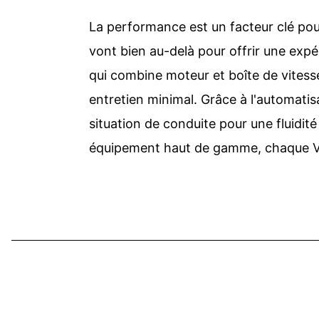
La performance est un facteur clé pou
vont bien au-delà pour offrir une exp
qui combine moteur et boîte de vitess
entretien minimal. Grâce à l'automatis
situation de conduite pour une fluidit
équipement haut de gamme, chaque Vu