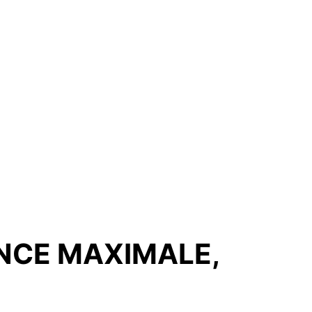
ANCE MAXIMALE,