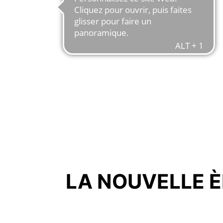
LA NOUVELLE È