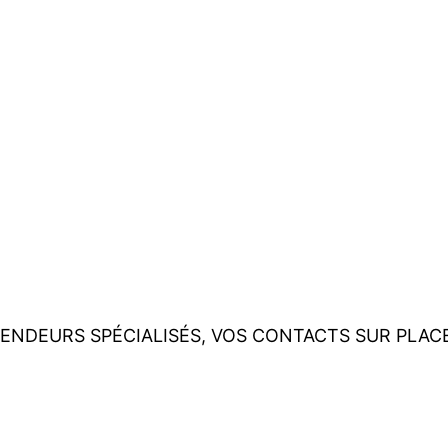
ENDEURS SPÉCIALISÉS, VOS CONTACTS SUR PLAC