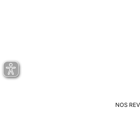
NOS REV