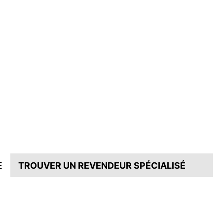
E
TROUVER UN REVENDEUR SPÉCIALISÉ