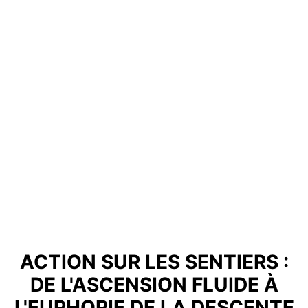
ACTION SUR LES SENTIERS :
DE L'ASCENSION FLUIDE À
L'EUPHORIE DE LA DESCENTE