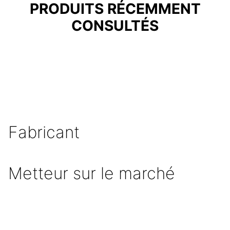
PRODUITS RÉCEMMENT
CONSULTÉS
Fabricant
Metteur sur le marché