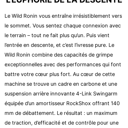
Le Wild Ronin vous entraîne irrésistiblement vers
le sommet. Vous sentez chaque connexion avec
le terrain – tout ne fait plus qu’un. Puis vient
l’entrée en descente, et c’est l’ivresse pure. Le
Wild Ronin combine des capacités de grimpe
exceptionnelles avec des performances qui font
battre votre cœur plus fort. Au cœur de cette
machine se trouve un cadre en carbone et une
suspension arrière innovante 4-Link Swingarm
équipée d’un amortisseur RockShox offrant 140
mm de débattement. Le résultat : un maximum
de traction, d’efficacité et de contrôle pour une