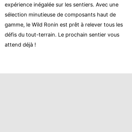
expérience inégalée sur les sentiers. Avec une
sélection minutieuse de composants haut de
gamme, le Wild Ronin est prêt à relever tous les
défis du tout-terrain. Le prochain sentier vous
attend déjà !