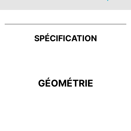
SPÉCIFICATION
GÉOMÉTRIE