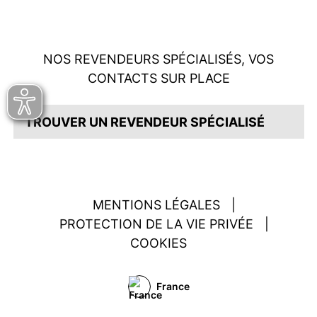
NOS REVENDEURS SPÉCIALISÉS, VOS
CONTACTS SUR PLACE
TROUVER UN REVENDEUR SPÉCIALISÉ
MENTIONS LÉGALES
|
PROTECTION DE LA VIE PRIVÉE
|
COOKIES
France