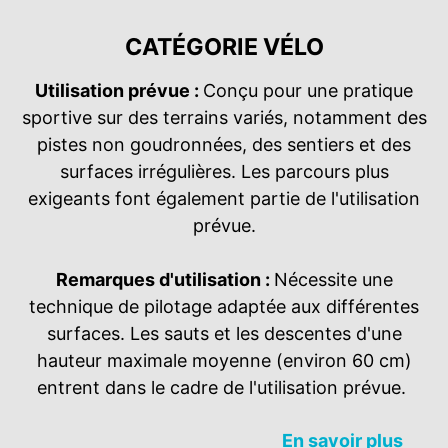
CATÉGORIE VÉLO
Utilisation prévue :
Conçu pour une pratique
sportive sur des terrains variés, notamment des
pistes non goudronnées, des sentiers et des
surfaces irrégulières. Les parcours plus
exigeants font également partie de l'utilisation
prévue.
Remarques d'utilisation :
Nécessite une
technique de pilotage adaptée aux différentes
surfaces. Les sauts et les descentes d'une
hauteur maximale moyenne (environ 60 cm)
entrent dans le cadre de l'utilisation prévue.
En savoir plus