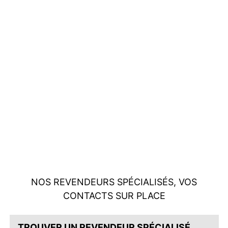
NOS REVENDEURS SPÉCIALISÉS, VOS
CONTACTS SUR PLACE
TROUVER UN REVENDEUR SPÉCIALISÉ