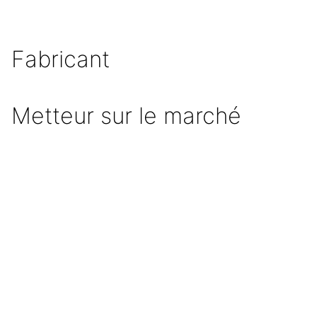
Fabricant
Metteur sur le marché