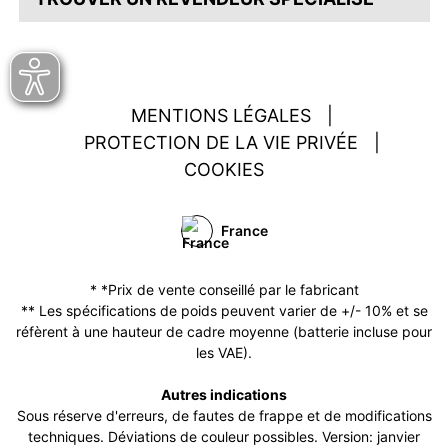
MENTIONS LÉGALES
|
PROTECTION DE LA VIE PRIVÉE
|
COOKIES
France
* *Prix de vente conseillé par le fabricant
** Les spécifications de poids peuvent varier de +/- 10% et se
réfèrent à une hauteur de cadre moyenne (batterie incluse pour
les VAE).
Autres indications
Sous réserve d'erreurs, de fautes de frappe et de modifications
techniques. Déviations de couleur possibles. Version: janvier