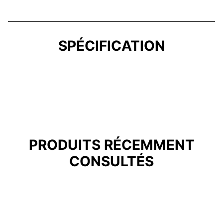
SPÉCIFICATION
PRODUITS RÉCEMMENT
CONSULTÉS