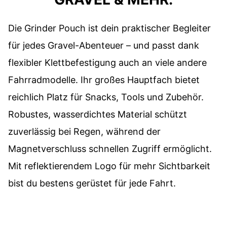
Die Grinder Pouch ist dein praktischer Begleiter
für jedes Gravel-Abenteuer – und passt dank
flexibler Klettbefestigung auch an viele andere
Fahrradmodelle. Ihr großes Hauptfach bietet
reichlich Platz für Snacks, Tools und Zubehör.
Robustes, wasserdichtes Material schützt
zuverlässig bei Regen, während der
Magnetverschluss schnellen Zugriff ermöglicht.
Mit reflektierendem Logo für mehr Sichtbarkeit
bist du bestens gerüstet für jede Fahrt.