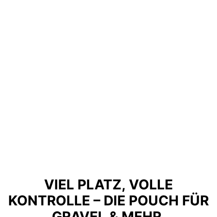
VIEL PLATZ, VOLLE
KONTROLLE – DIE POUCH FÜR
GRAVEL & MEHR.