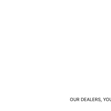
OUR DEALERS, YO