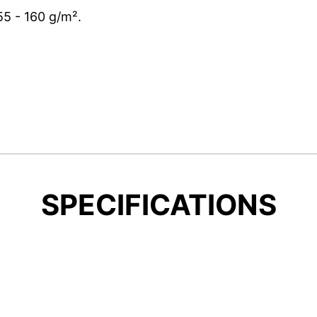
5 - 160 g/m².
SPECIFICATIONS