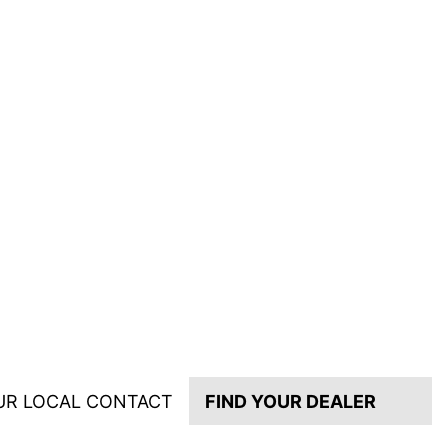
UR LOCAL CONTACT
FIND YOUR DEALER