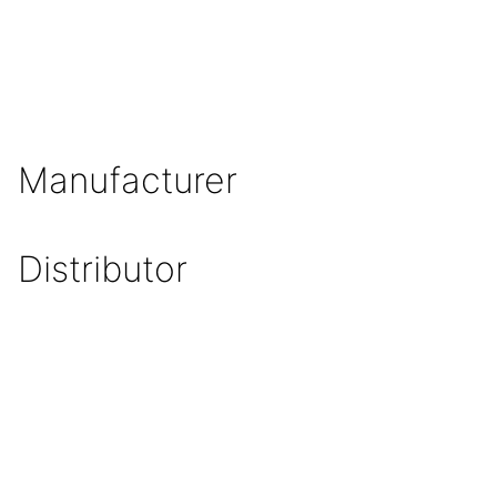
Manufacturer
Distributor