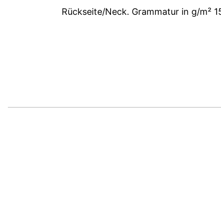
Rückseite/Neck. Grammatur in g/m² 15