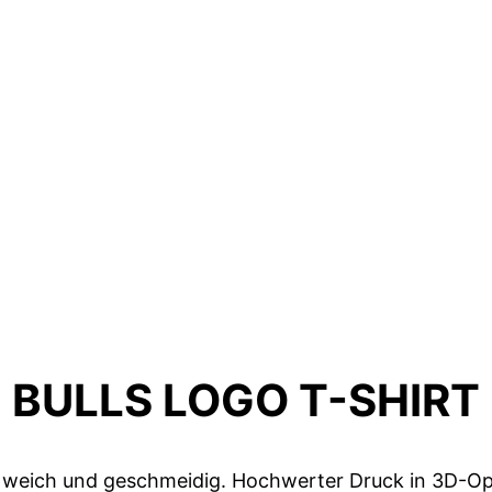
BULLS LOGO T-SHIRT
 weich und geschmeidig. Hochwerter Druck in 3D-Opti