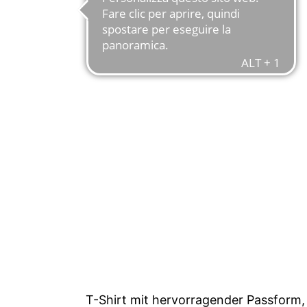
T-Shirt mit hervorragender Passform,