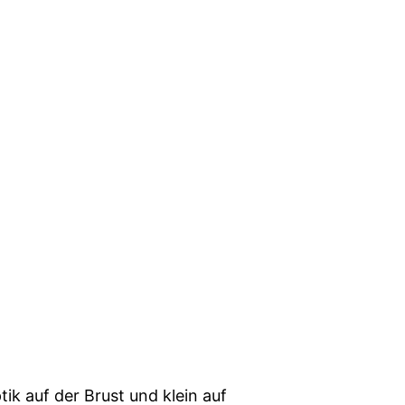
k auf der Brust und klein auf